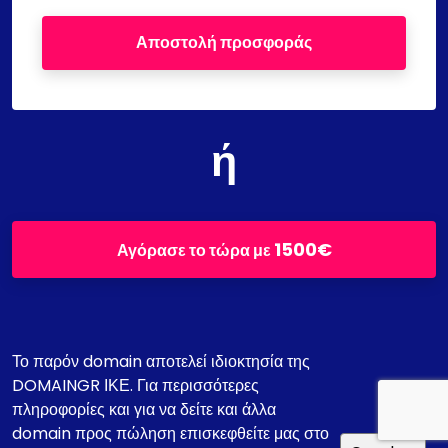
Αποστολή προσφοράς
ή
1500€
Αγόρασε το τώρα με
Το παρόν domain αποτελεί ιδιοκτησία της
DOMAINGR ΙΚΕ. Για περισσότερες
πληροφορίες και για να δείτε και άλλα
domain προς πώληση επισκεφθείτε μας στο