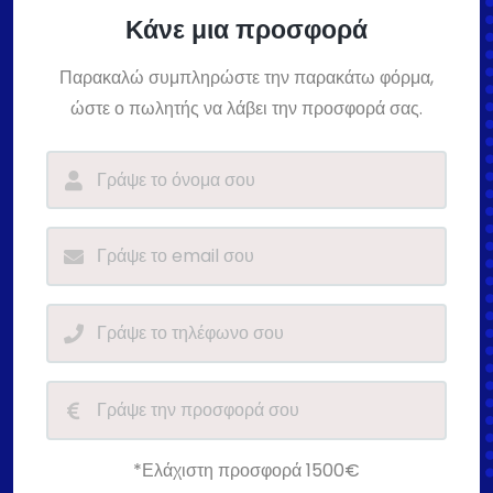
Κάνε μια προσφορά
Παρακαλώ συμπληρώστε την παρακάτω φόρμα,
ώστε ο πωλητής να λάβει την προσφορά σας.
*Ελάχιστη προσφορά 1500€